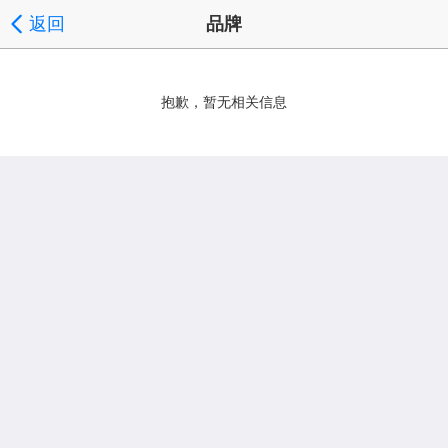
返回
品牌
抱歉，暂无相关信息