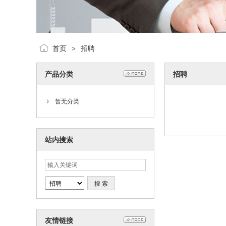
首页
招聘
>
产品分类
招聘
暂无分类
站内搜索
友情链接