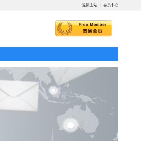
返回主站
|
会员中心