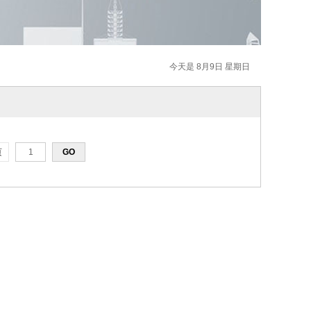
今天是 8月9日 星期日
页