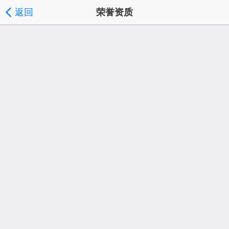
返回
荣誉资质