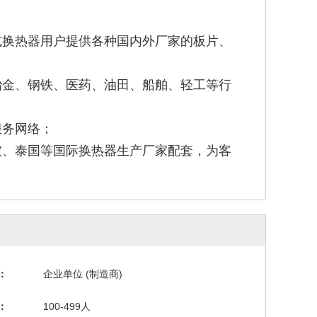
式换热器用户提供各种国内外厂家的板片、
冶金、钢铁、医药、油田、船舶、轻工等行
服务网络；
坡、泰国等国际换热器生产厂家配套，为客
：
企业单位 (制造商)
：
100-499人