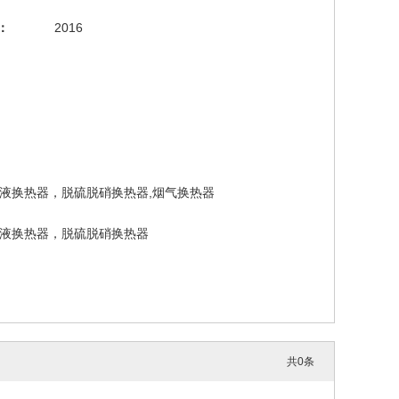
：
2016
液换热器，脱硫脱硝换热器,烟气换热器
液换热器，脱硫脱硝换热器
共
0
条