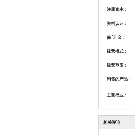
注册资本：
资料认证：
保 证 金：
经营模式：
经营范围：
销售的产品：
主营行业：
相关评论