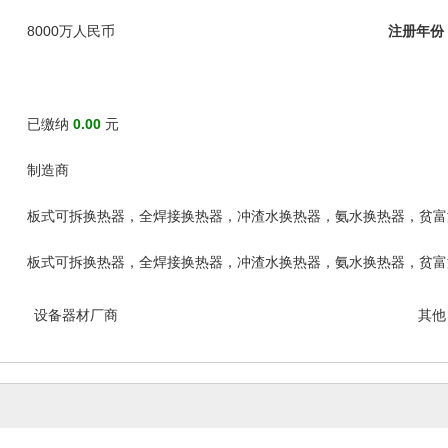
8000万人民币
注册年份
已缴纳
0.00
元
制造商
板式可拆换热器，全焊接换热器，冲渣水换热器，氨水换热器，贫富
板式可拆换热器，全焊接换热器，冲渣水换热器，氨水换热器，贫富
设备器材厂商
其他