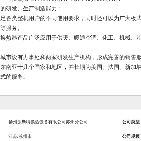
准的研发、生产制造能力；
满足各类整机用户的不同使用要求，同时还可以为广大板
修等服务。
式换热器产品广泛应用于供暖、暖通空调、化工、机械、
中城市设有办事处和两家研发生产机构，形成完善的销售
及东南亚十几个国家和地区，并长期为美国、法国、新加
姆式的服务。
扬州派斯特换热设备有限公司苏州分公司
公司类型
江苏/苏州市
公司规模