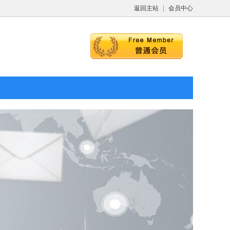
返回主站
|
会员中心