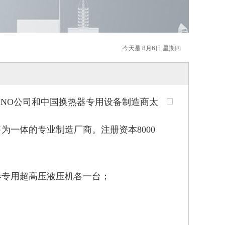
今天是 8月6日 星期四
CNO公司和中国换热器专用设备制造商太
售为一体的专业制造厂商。
注册资本8000
换热器专用超高压液压机各一台；