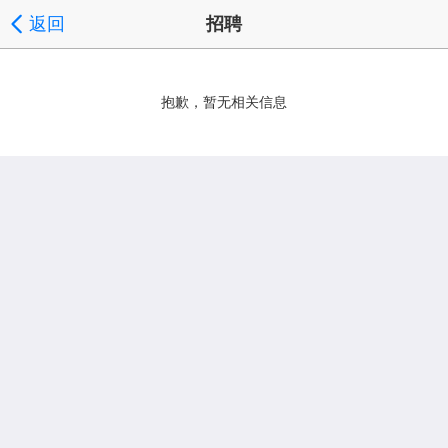
返回
招聘
抱歉，暂无相关信息