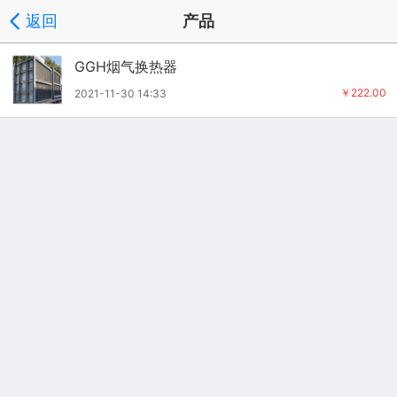
返回
产品
GGH烟气换热器
￥222.00
2021-11-30 14:33